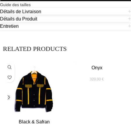
Guide des tailles
Détails de Livraison
Détails du Produit
Entretien
RELATED PRODUCTS
Onyx
320,00
€
Black & Safran